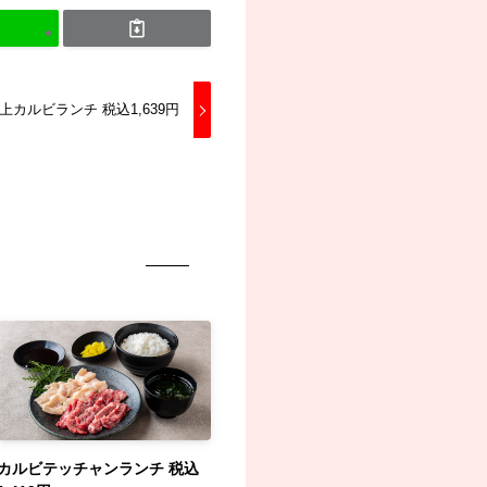
上カルビランチ 税込1,639円
カルビテッチャンランチ 税込