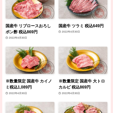
国産牛 リブロースおろし
国産牛 ツラミ 税込649円
ポン酢 税込869円
2022年4月30日
2022年4月30日
※数量限定 国産牛 カイノ
※数量限定 国産牛 大トロ
ミ税込1,089円
カルビ 税込869円
2022年4月30日
2022年4月30日