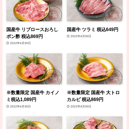
国産牛 リブロースおろし
国産牛 ツラミ 税込649円
ポン酢 税込869円
2022年4月30日
2022年4月30日
※数量限定 国産牛 カイノ
※数量限定 国産牛 大トロ
ミ税込1,089円
カルビ 税込869円
2022年4月30日
2022年4月30日