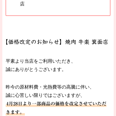
店
【価格改定のお知らせ】焼肉 牛楽 箕面店
平素より当店をご利用いただき、
誠にありがとうございます。
昨今の原材料費・光熱費等の高騰に伴い、
誠に心苦しい限りではございますが、
4月28日より一部商品の価格を改定させていただ
きます。