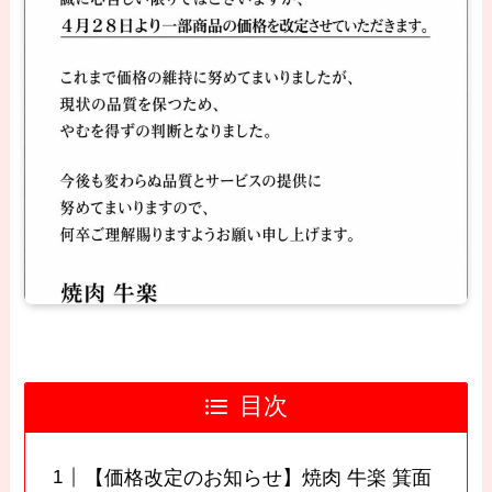
目次
【価格改定のお知らせ】焼肉 牛楽 箕面