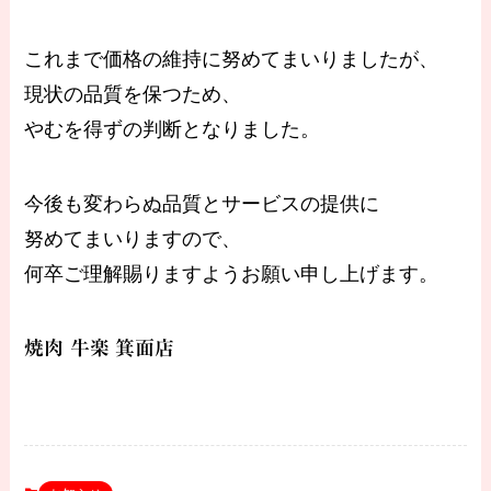
これまで価格の維持に努めてまいりましたが、
現状の品質を保つため、
やむを得ずの判断となりました。
今後も変わらぬ品質とサービスの提供に
努めてまいりますので、
何卒ご理解賜りますようお願い申し上げます。
焼肉 牛楽
箕面店