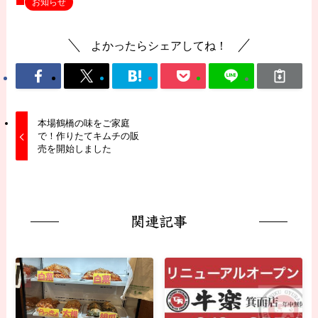
お知らせ
よかったらシェアしてね！
本場鶴橋の味をご家庭
で！作りたてキムチの販
売を開始しました
関連記事