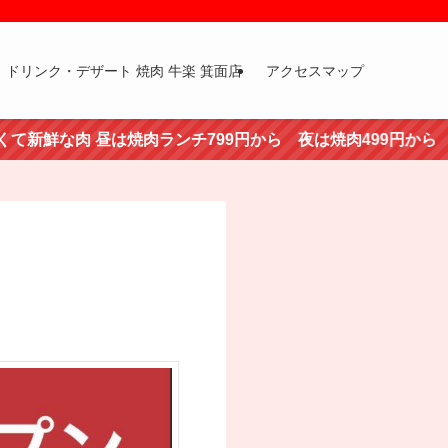
ドリンク・デザート 焼肉 牛楽 箕面店
アクセスマップ
昼は焼肉ランチ799円から 夜は焼肉499円から