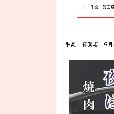
牛楽 箕面
牛楽 箕面店 9月