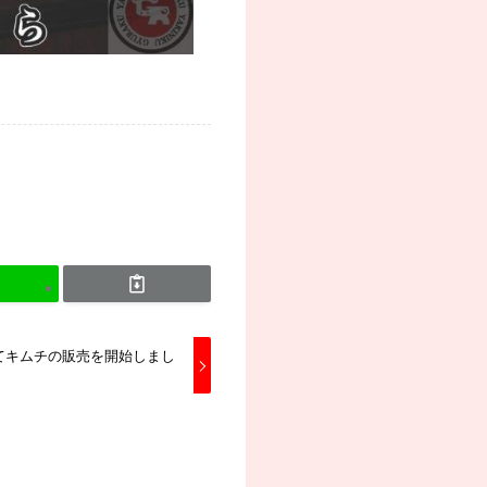
てキムチの販売を開始しまし