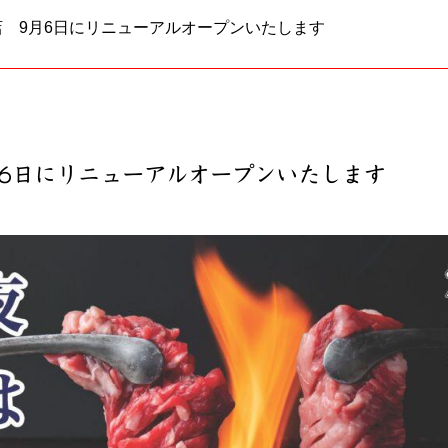
店 9月6日にリニューアルオープンいたします
6日にリニューアルオープンいたします