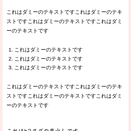
これはダミーのテキストですこれはダミーのテキ
ストですこれはダミーのテキストですこれはダミ
ーのテキストです
これはダミーのテキストです
これはダミーのテキストです
これはダミーのテキストです
これはダミーのテキストですこれはダミーのテキ
ストですこれはダミーのテキストですこれはダミ
ーのテキストです