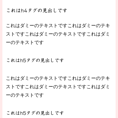
これはh4タグの見出しです
これはダミーのテキストですこれはダミーのテキ
ストですこれはダミーのテキストですこれはダミ
ーのテキストです
これはh5タグの見出しです
これはダミーのテキストですこれはダミーのテキ
ストですこれはダミーのテキストですこれはダミ
ーのテキストです
これはh5タグの見出しです