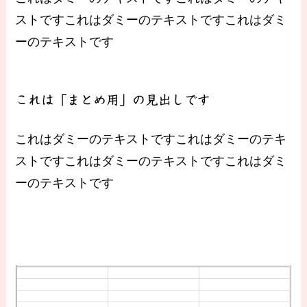
ストですこれはダミーのテキストですこれはダミ
ーのテキストです
これは「まとめ用」の見出しです
これはダミーのテキストですこれはダミーのテキ
ストですこれはダミーのテキストですこれはダミ
ーのテキストです