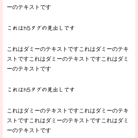
ーのテキストです
これはh5タグの見出しです
これはダミーのテキストですこれはダミーのテキ
ストですこれはダミーのテキストですこれはダミ
ーのテキストです
これはh5タグの見出しです
これはダミーのテキストですこれはダミーのテキ
ストですこれはダミーのテキストですこれはダミ
ーのテキストです