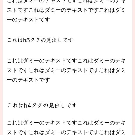
これはダミーのテキストですこれはダミーのテキ
ストですこれはダミーのテキストですこれはダミ
ーのテキストです
これはh5タグの見出しです
これはダミーのテキストですこれはダミーのテキ
ストですこれはダミーのテキストですこれはダミ
ーのテキストです
これはh4タグの見出しです
これはダミーのテキストですこれはダミーのテキ
ストですこれはダミーのテキストですこれはダミ