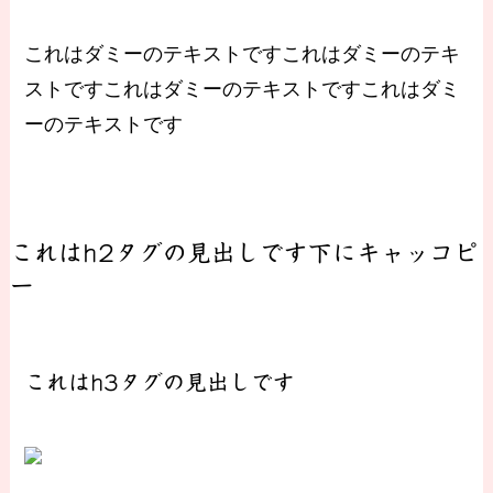
これはダミーのテキストですこれはダミーのテキ
ストですこれはダミーのテキストですこれはダミ
ーのテキストです
これはh2タグの見出しです
下にキャッコピ
ー
これはh3タグの見出しです