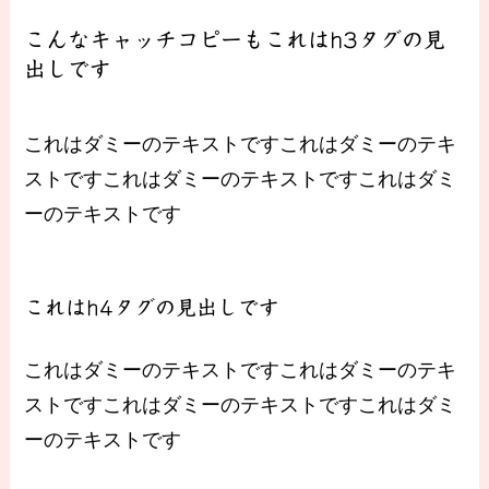
こんなキャッチコピーも
これはh3タグの見
出しです
これはダミーのテキストですこれはダミーのテキ
ストですこれはダミーのテキストですこれはダミ
ーのテキストです
これはh4タグの見出しです
これはダミーのテキストですこれはダミーのテキ
ストですこれはダミーのテキストですこれはダミ
ーのテキストです