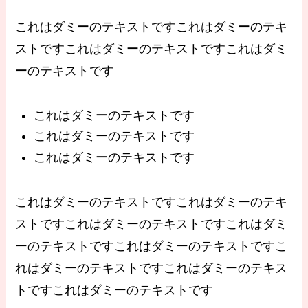
これはダミーのテキストですこれはダミーのテキ
ストですこれはダミーのテキストですこれはダミ
ーのテキストです
これはダミーのテキストです
これはダミーのテキストです
これはダミーのテキストです
これはダミーのテキストですこれはダミーのテキ
ストですこれはダミーのテキストですこれはダミ
ーのテキストですこれはダミーのテキストですこ
れはダミーのテキストですこれはダミーのテキス
トですこれはダミーのテキストです