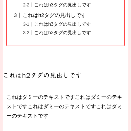
これはh3タグの見出しです
これはh2タグの見出しです
これはh3タグの見出しです
これはh3タグの見出しです
これはh2タグの見出しです
これはダミーのテキストですこれはダミーのテキ
ストですこれはダミーのテキストですこれはダミ
ーのテキストです