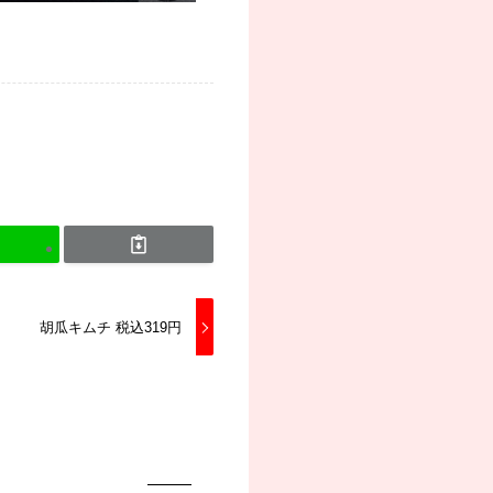
胡瓜キムチ 税込319円