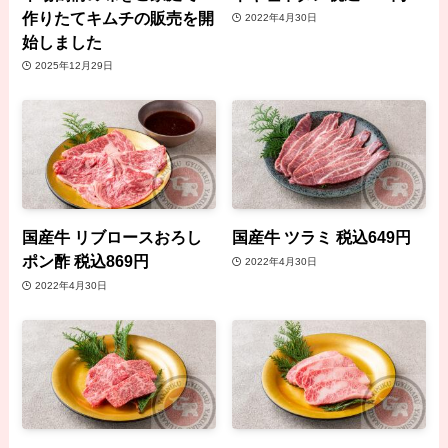
作りたてキムチの販売を開
2022年4月30日
始しました
2025年12月29日
国産牛 リブロースおろし
国産牛 ツラミ 税込649円
ポン酢 税込869円
2022年4月30日
2022年4月30日