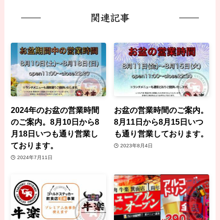
関連記事
2024年のお盆の営業時間
お盆の営業時間のご案内。
のご案内。8月10日から8
8月11日から8月15日いつ
月18日いつも通り営業し
も通り営業しております。
ております。
2023年8月4日
2024年7月11日